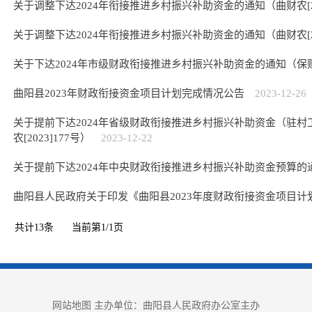
关于调整下达2024年衔接推进乡村振兴补助资金的通知（曲财农[20
关于调整下达2024年衔接推进乡村振兴补助资金的通知（曲财农[20
关于下达2024年市级财政衔接推进乡村振兴补助资金的通知（保财农[
曲阳县2023年财政衔接资金项目计划完成情况公告
2023-12-26
关于提前下达2024年省级财政衔接推进乡村振兴补助资金（驻
农[2023]177号）
2023-12-22
关于提前下达2024年中央财政衔接推进乡村振兴补助资金预算的
曲阳县人民政府关于印发《曲阳县2023年度财政衔接资金项目计
共计
13
条
当前第
1
/
1
页
网站地图
主办单位：曲阳县人民政府办公室主办