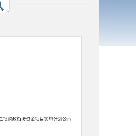
央二批财政衔接资金项目实施计划公示