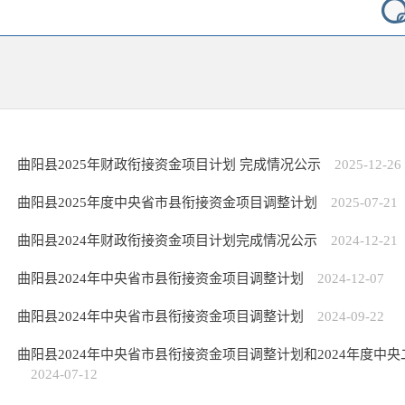
曲阳县2025年财政衔接资金项目计划 完成情况公示
2025-12-26
曲阳县2025年度中央省市县衔接资金项目调整计划
2025-07-21
曲阳县2024年财政衔接资金项目计划完成情况公示
2024-12-21
曲阳县2024年中央省市县衔接资金项目调整计划
2024-12-07
曲阳县2024年中央省市县衔接资金项目调整计划
2024-09-22
曲阳县2024年中央省市县衔接资金项目调整计划和2024年度中
2024-07-12