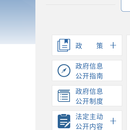
政策
政府信息
公开指南
政府信息
公开制度
法定主动
公开内容