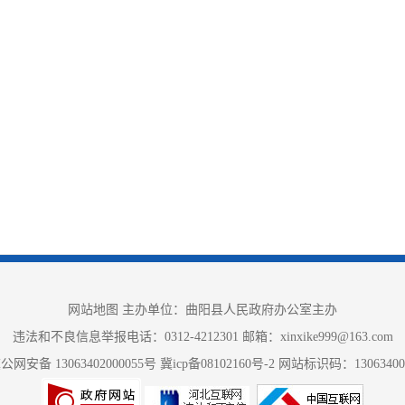
网站地图
主办单位：曲阳县人民政府办公室主办
违法和不良信息举报电话：0312-4212301 邮箱：xinxike999@163.com
公网安备 13063402000055号
冀icp备08102160号-2
网站标识码：13063400