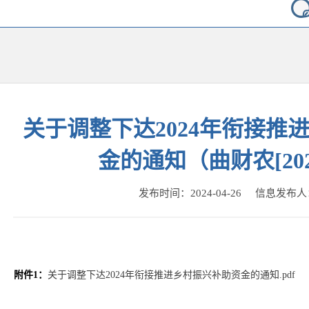
关于调整下达2024年衔接推
金的通知（曲财农[202
发布时间：2024-04-26 信息发布
附件1：
关于调整下达2024年衔接推进乡村振兴补助资金的通知.pdf