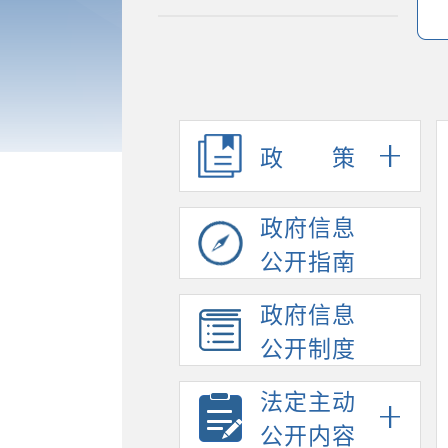
政策
政府信息
公开指南
政府信息
公开制度
法定主动
公开内容