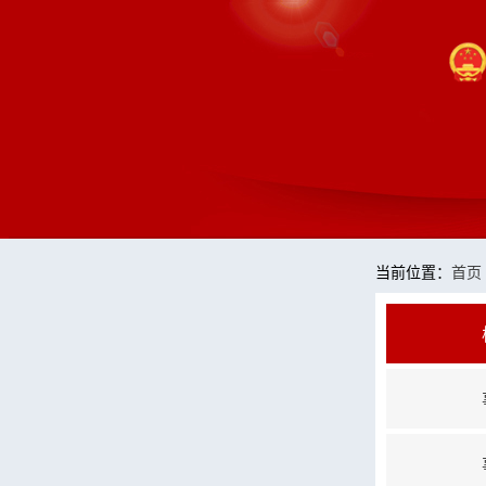
当前位置：
首页