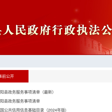
事前公开
阳县政务服务事项清单（最新）
阳县政务服务事项清单
国公共信用信息基础目录（2024年版)