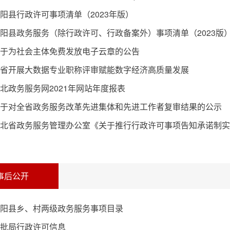
阳县行政许可事项清单（2023年版）
阳县政务服务（除行政许可、行政备案外）事项清单（2023版
于为社会主体免费发放电子云章的公告
省开展大数据专业职称评审赋能数字经济高质量发展
北政务服务网2021年网站年度报表
于对全省政务服务改革先进集体和先进工作者复审结果的公示
北省政务服务管理办公室《关于推行行政许可事项告知承诺制实
事后公开
阳县乡、村两级政务服务事项目录
批局行政许可信息