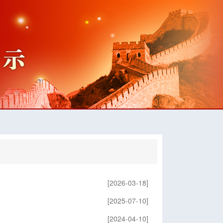
[2026-03-18]
[2025-07-10]
[2024-04-10]