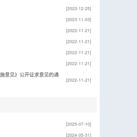
[2023-12-25]
）
[2023-11-03]
[2022-11-21]
[2022-11-21]
[2022-11-21]
[2022-11-21]
施意见》公开征求意见的通
[2022-11-21]
[2025-07-10]
[2024-05-31]