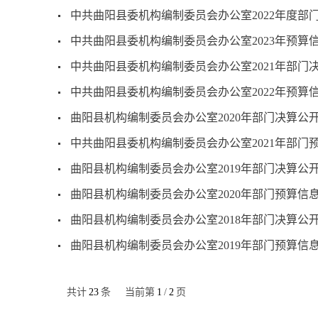
中共曲阳县委机构编制委员会办公室2022年度部
中共曲阳县委机构编制委员会办公室2023年预算
中共曲阳县委机构编制委员会办公室2021年部门
中共曲阳县委机构编制委员会办公室2022年预算
曲阳县机构编制委员会办公室2020年部门决算公
中共曲阳县委机构编制委员会办公室2021年部门
曲阳县机构编制委员会办公室2019年部门决算公
曲阳县机构编制委员会办公室2020年部门预算信
曲阳县机构编制委员会办公室2018年部门决算公
曲阳县机构编制委员会办公室2019年部门预算信
共计
23
条
当前第
1
/
2
页