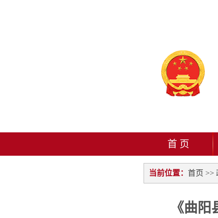
首 页
当前位置：
首页
>>
《曲阳