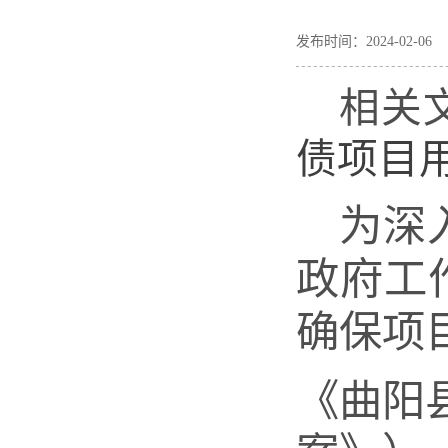
发布时间：2024-02-
相关
债项目
为深
政府工
确保项
《曲阳