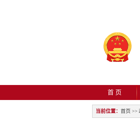
首 页
当前位置：
首页
>>