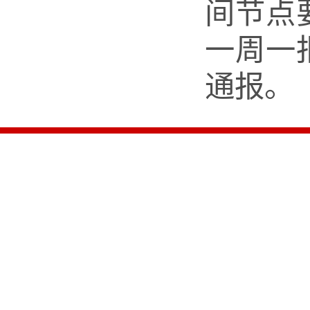
间节点
一周一
通报。