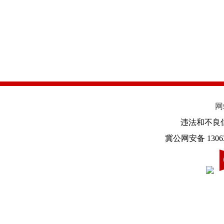
网
违法和不良信息举
冀公网安备 13063