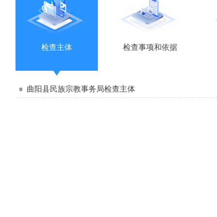
检查主体
检查事项和依据
曲阳县民族宗教事务局检查主体