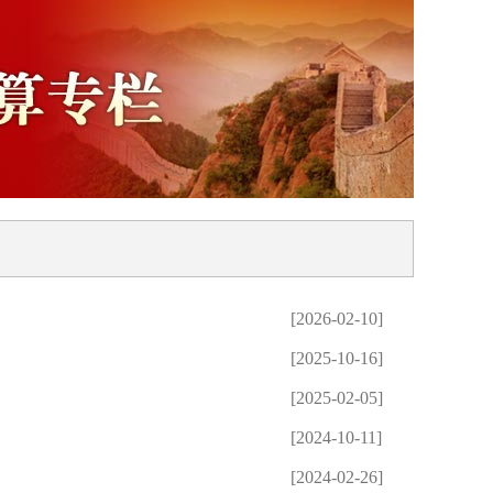
[2026-02-10]
[2025-10-16]
[2025-02-05]
[2024-10-11]
[2024-02-26]