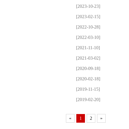
[2023-10-23]
[2023-02-15]
[2022-10-28]
[2022-03-10]
[2021-11-10]
[2021-03-02]
[2020-09-18]
[2020-02-18]
[2019-11-15]
[2019-02-20]
«
1
2
»