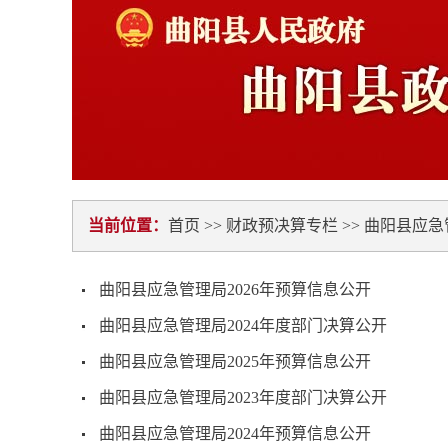
当前位置：
首页
>>
财政预决算专栏
>>
曲阳县应急
曲阳县应急管理局2026年预算信息公开
曲阳县应急管理局2024年度部门决算公开
曲阳县应急管理局2025年预算信息公开
曲阳县应急管理局2023年度部门决算公开
曲阳县应急管理局2024年预算信息公开