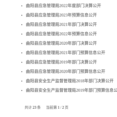
曲阳县应急管理局2022年度部门决算公开
曲阳县应急管理局2023年预算信息公开
曲阳县应急管理局2021年部门决算公开
曲阳县应急管理局2022年预算信息公开
曲阳县应急管理局2020年部门决算公开
曲阳县应急管理局2021年部门预算信息公开
曲阳县应急管理局2019年部门决算公开
曲阳县应急管理局2020年部门预算信息公开
曲阳县安全生产监督管理局2018年部门决算公开
曲阳县安全生产监督管理局2019年部门预算信息
共计
23
条
当前第
1
/
2
页