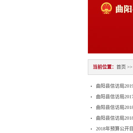
当前位置：
首页
>
曲阳县信访局20
曲阳县信访局20
曲阳县信访局20
曲阳县信访局20
2018年预算公开