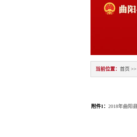
当前位置：
首页
>
附件1：
2018年曲阳