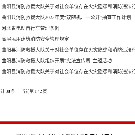
曲阳县消防救援大队关于对社会单位存在火灾隐患和消防违法
曲阳县消防救援大队2023年度“双随机、一公开”抽查工作计划
河北省电动自行车管理条例
高层民用建筑消防安全管理规定
曲阳县消防救援大队关于对社会单位存在火灾隐患和消防违法
曲阳县消防救援大队组织开展“宪法宣传周”主题活动
曲阳县消防救援大队关于对社会单位存在火灾隐患和消防违法
共计
38
条
当前第
1
/
2
页