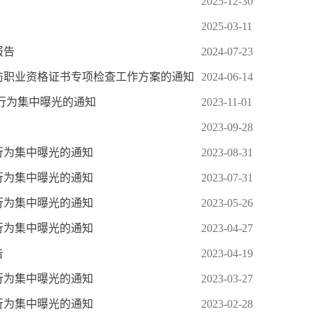
2025-12-30
2025-03-11
报告
2024-07-23
消防职业资格证书专项检查工作方案的通知
2024-06-14
行为集中曝光的通知
2023-11-01
2023-09-28
行为集中曝光的通知
2023-08-31
行为集中曝光的通知
2023-07-31
行为集中曝光的通知
2023-05-26
行为集中曝光的通知
2023-04-27
告
2023-04-19
行为集中曝光的通知
2023-03-27
行为集中曝光的通知
2023-02-28