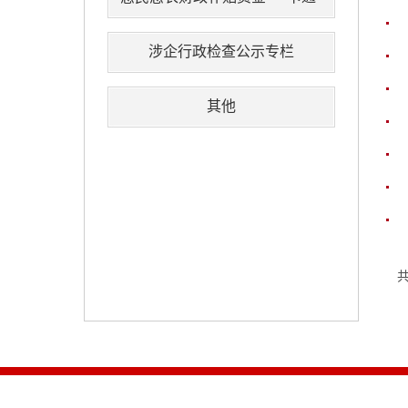
涉企行政检查公示专栏
其他