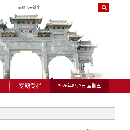
动
专题专栏
2026年8月7日 星期五