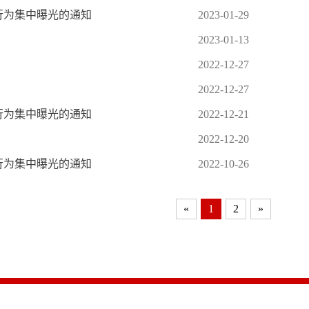
行为集中曝光的通知
2023-01-29
2023-01-13
2022-12-27
2022-12-27
行为集中曝光的通知
2022-12-21
2022-12-20
行为集中曝光的通知
2022-10-26
«
1
2
»