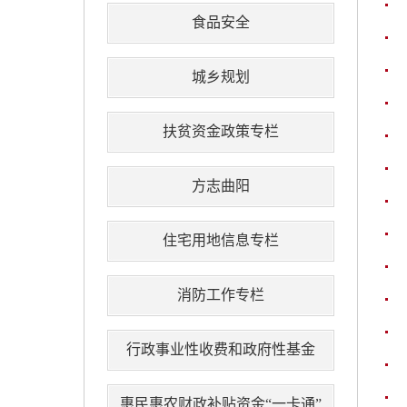
食品安全
城乡规划
扶贫资金政策专栏
方志曲阳
住宅用地信息专栏
消防工作专栏
行政事业性收费和政府性基金
惠民惠农财政补贴资金“一卡通”