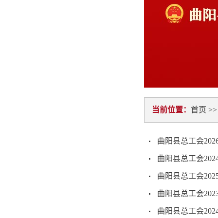
当前位置：
首页
>
曲阳县总工会20
曲阳县总工会20
曲阳县总工会20
曲阳县总工会20
曲阳县总工会20