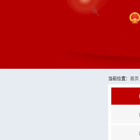
当前位置：
首页