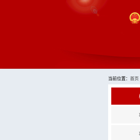
当前位置：
首页