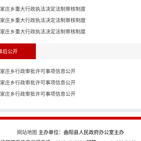
家庄乡重大行政执法决定法制审核制度
家庄乡重大行政执法决定法制审核制度
家庄乡重大行政执法决定法制审核制度
事后公开
家庄乡行政审批许可事项信息公开
家庄乡行政审批许可事项信息公开
家庄乡行政审批许可事项信息公开
网站地图
主办单位：曲阳县人民政府办公室主办