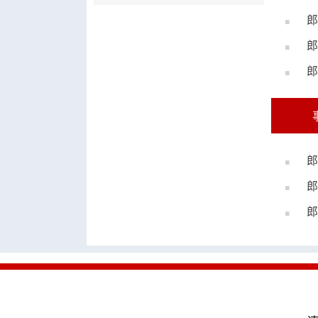
郎
郎
郎
郎
郎
郎