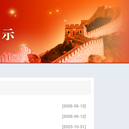
[2026-06-12]
[2026-06-12]
[2023-10-31]