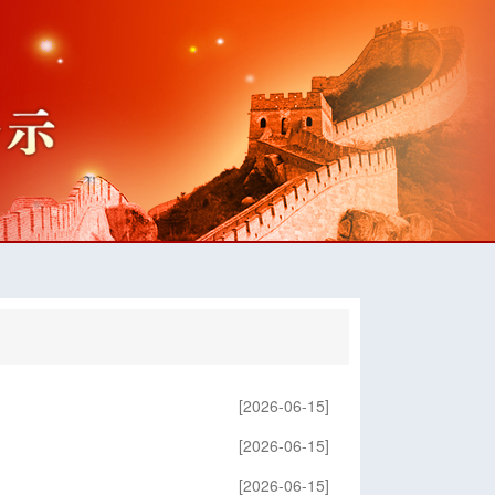
[2026-06-15]
[2026-06-15]
[2026-06-15]