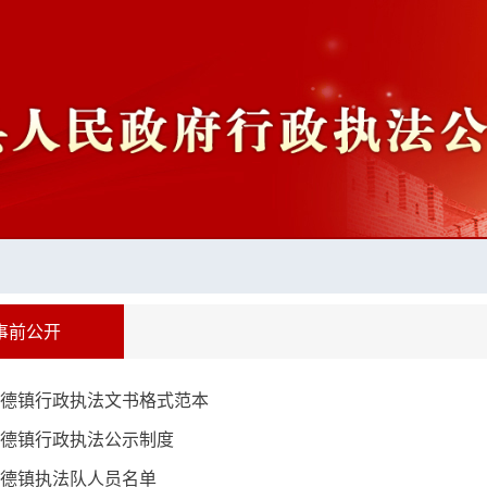
事前公开
德镇行政执法文书格式范本
德镇行政执法公示制度
德镇执法队人员名单