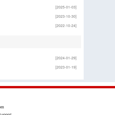
[2025-01-03]
[2023-10-30]
[2022-10-24]
[2024-01-29]
[2023-01-19]
om