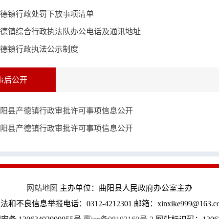
德镇行政处罚下放事项清单
德镇综合行政执法队办公电话及通讯地址
德镇行政执法公示制度
事后公开
阳县产德镇行政审批许可事项信息公开
阳县产德镇行政审批许可事项信息公开
网站地图
主办单位：曲阳县人民政府办公室主办
法和不良信息举报电话：0312-4212301 邮箱：xinxike999@163.c