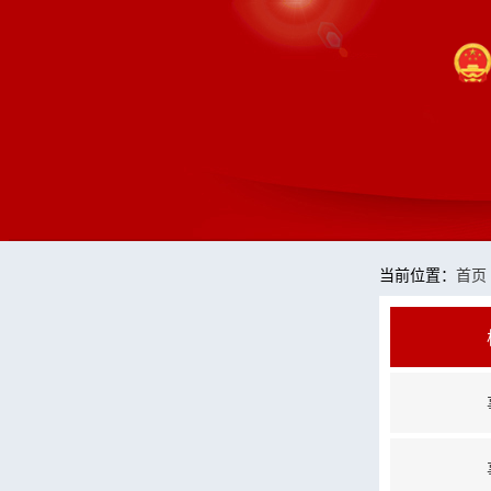
当前位置：
首页