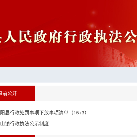
事前公开
阳县行政处罚事项下放事项清单（15+3）
山镇行政执法公示制度