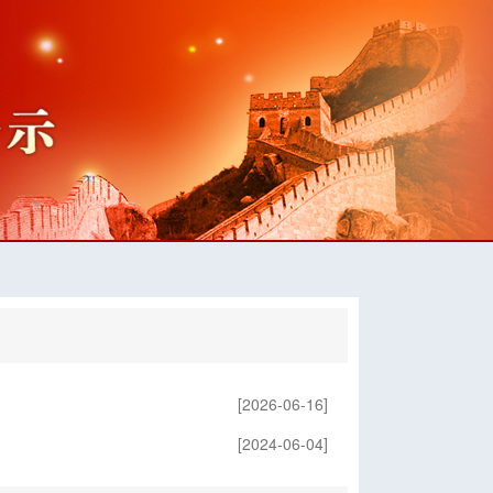
[2026-06-16]
[2024-06-04]