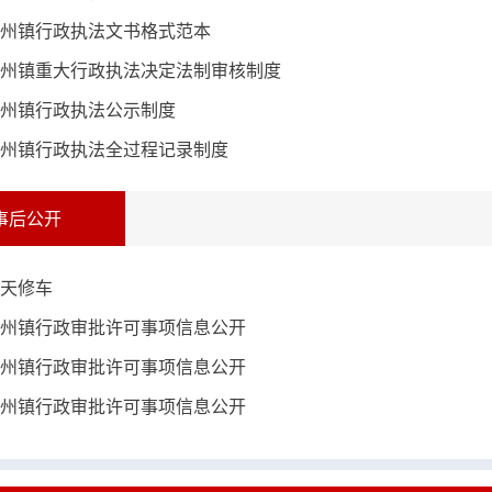
州镇行政执法文书格式范本
州镇重大行政执法决定法制审核制度
州镇行政执法公示制度
州镇行政执法全过程记录制度
事后公开
天修车
州镇行政审批许可事项信息公开
州镇行政审批许可事项信息公开
州镇行政审批许可事项信息公开