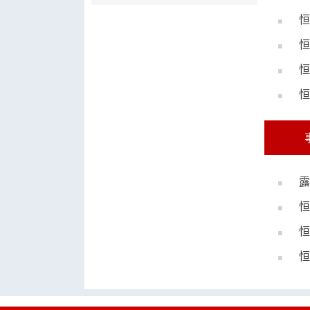
恒
恒
恒
恒
露
恒
恒
恒