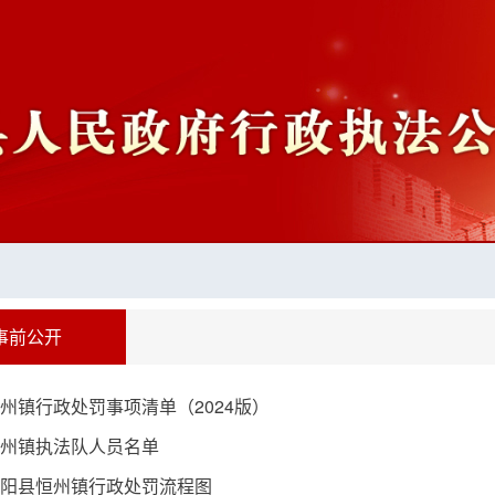
事前公开
州镇行政处罚事项清单（2024版）
州镇执法队人员名单
阳县恒州镇行政处罚流程图