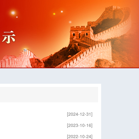
[2024-12-31]
[2023-10-16]
[2022-10-24]