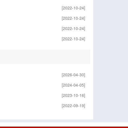
[2022-10-24]
[2022-10-24]
[2022-10-24]
[2022-10-24]
[2026-04-30]
[2024-04-05]
[2023-10-16]
[2022-09-19]