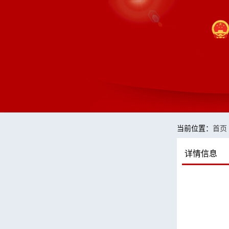
当前位置：
首页
详情信息