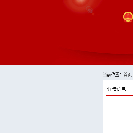
当前位置：
首页
详情信息