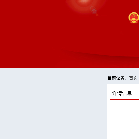
当前位置：
首页
详情信息