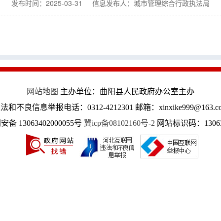
发布时间：2025-03-31 信息发布人：城市管理综合行政执法局
网站地图
主办单位：曲阳县人民政府办公室主办
法和不良信息举报电话：0312-4212301 邮箱：xinxike999@163.c
备 13063402000055号
冀icp备08102160号-2
网站标识码：13063