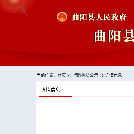
当前位置：
首页
>>
行政执法公示
>> 详情信息
详情信息