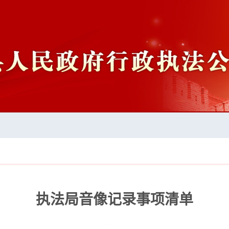
执法局音像记录事项清单