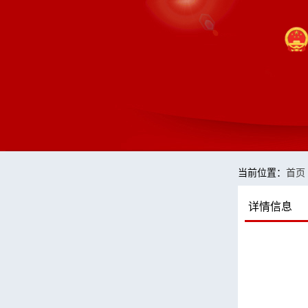
当前位置：
首页
详情信息