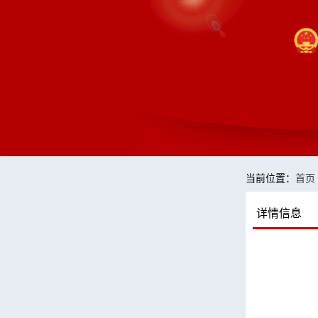
当前位置：
首页
详情信息