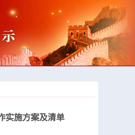
工作实施方案及清单