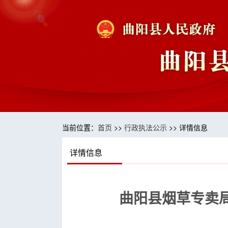
当前位置：
首页
>>
行政执法公示
>> 详情信息
详情信息
曲阳县烟草专卖局