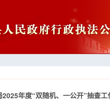
2025年度“双随机、一公开”抽查