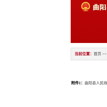
当前位置：
首页
>
附件1：
曲阳县人民政府