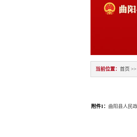
当前位置：
首页
>
附件1：
曲阳县人民政府