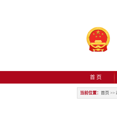
首 页
当前位置：
首页
>>