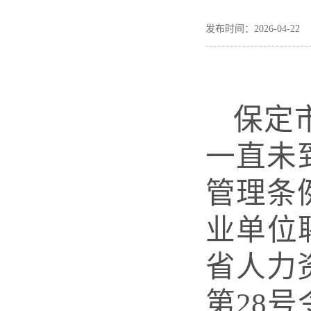
发布时间：2026-04-
保定
一直未
管理条
业单位
省人力
第28