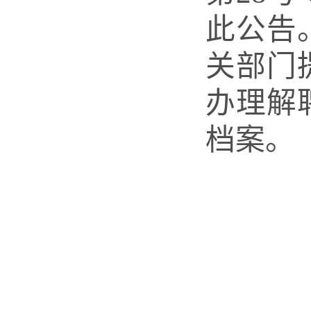
此公告
关部门
办理解
档案。