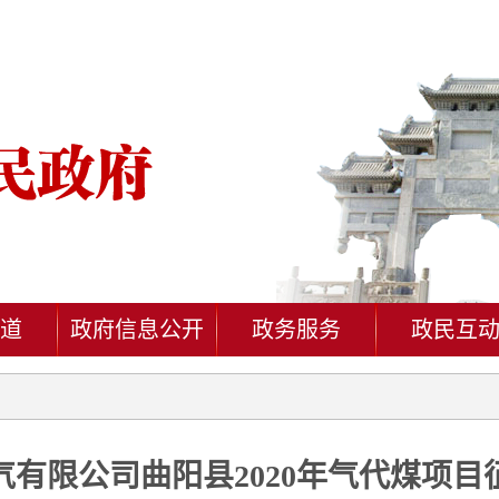
道
政府信息公开
政务服务
政民互
有限公司曲阳县2020年气代煤项