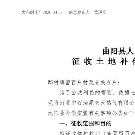
发布时间：2026-03-27 信息发布人：管理员