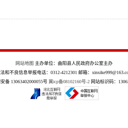
网站地图
主办单位：曲阳县人民政府办公室主办
法和不良信息举报电话：0312-4212301 邮箱：xinxike999@163.c
备 13063402000055号
冀icp备08102160号-2
网站标识码：13063