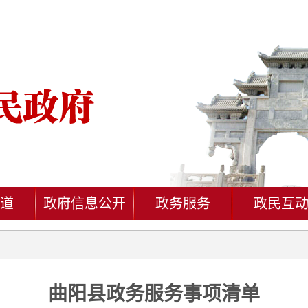
道
政府信息公开
政务服务
政民互
曲阳县政务服务事项清单