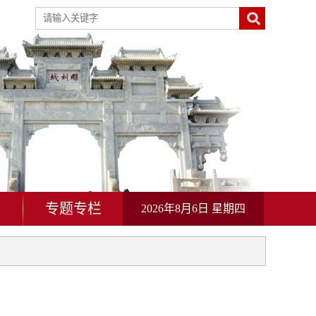
动
专题专栏
2026年8月6日 星期四