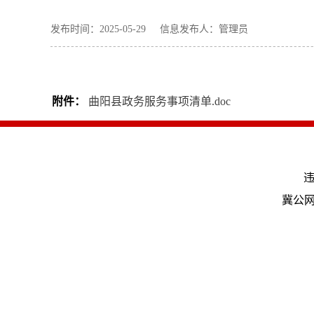
发布时间：2025-05-29 信息发布人：管理员
附件：
曲阳县政务服务事项清单.doc
违
冀公网安