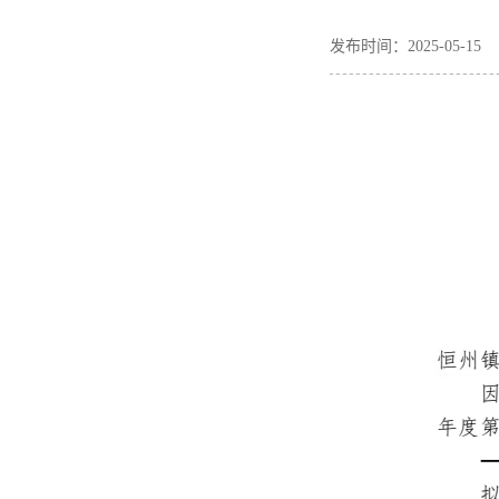
发布时间：2025-05-