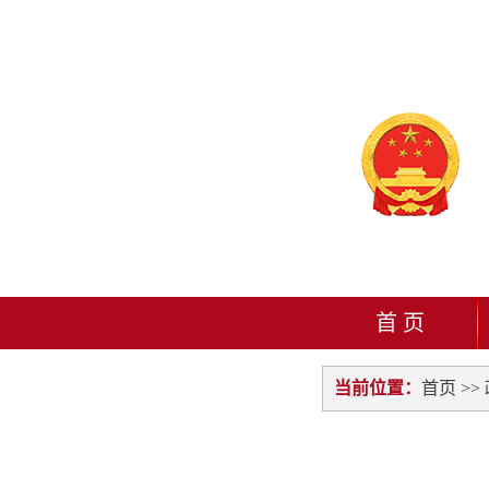
首 页
当前位置：
首页
>>