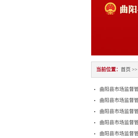
当前位置：
首页
>
曲阳县市场监督管
曲阳县市场监督管
曲阳县市场监督管
曲阳县市场监督管
曲阳县市场监督管