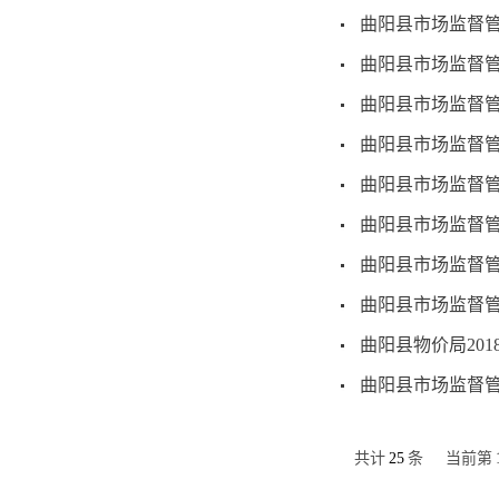
曲阳县市场监督管
曲阳县市场监督管
曲阳县市场监督管
曲阳县市场监督管
曲阳县市场监督管
曲阳县市场监督管
曲阳县市场监督管
曲阳县市场监督管
曲阳县物价局20
曲阳县市场监督管
共计
25
条
当前第