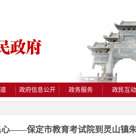
道
政府信息公开
政务服务
政民互
民心——保定市教育考试院到灵山镇