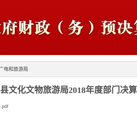
广电和旅游局
县文化文物旅游局2018年度部门决
pdf