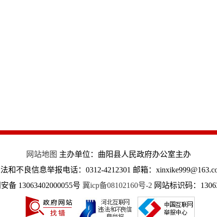
网站地图
主办单位：曲阳县人民政府办公室主办
法和不良信息举报电话：0312-4212301 邮箱：xinxike999@163.c
备 13063402000055号
冀icp备08102160号-2
网站标识码：13063