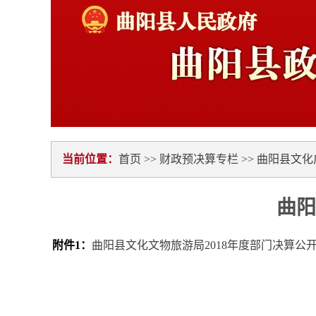
当前位置：
首页
>>
财政预决算专栏
>>
曲阳县文化
曲阳
附件1：
曲阳县文化文物旅游局2018年度部门决算公开.