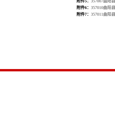
附件5：
357007曲
附件6：
357010曲
附件7：
357011曲