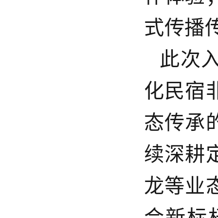
式传播
此次
化民宿
态传承
续深耕
龙等业
合新标