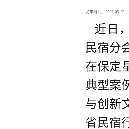
发布时间：2026-05-
近日
民宿分
在保定
典型案
与创新
省民宿