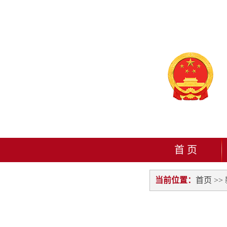
首 页
当前位置：
首页
>>