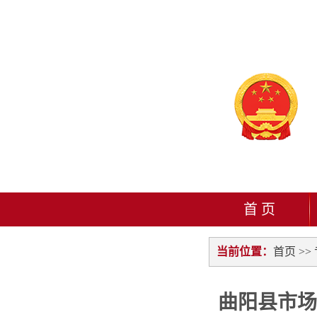
首 页
当前位置：
首页
>>
曲阳县市场