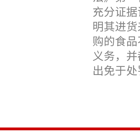
充分证据
明其进货
购的食品
义务，并
出免于处