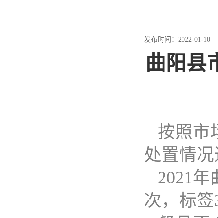
发布时间：2022-01-
曲阳县
按照市
处置情况
202
次，标签