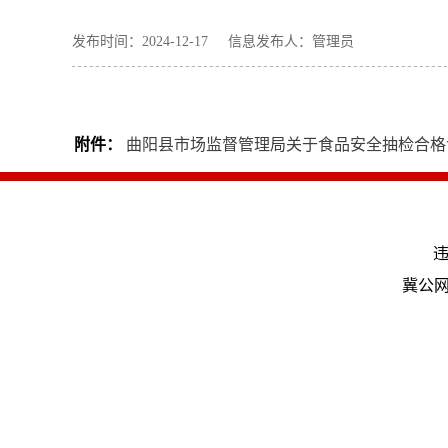
发布时间：2024-12-17 信息发布人：管理员
附件：
曲阳县市场监督管理局关于食品安全抽检合格食
违
冀公网安