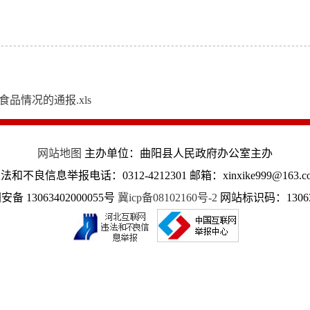
品情况的通报.xls
网站地图
主办单位：曲阳县人民政府办公室主办
法和不良信息举报电话：0312-4212301 邮箱：xinxike999@163.c
备 13063402000055号
冀icp备08102160号-2
网站标识码：13063