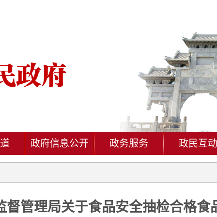
道
政府信息公开
政务服务
政民互
监督管理局关于食品安全抽检合格食