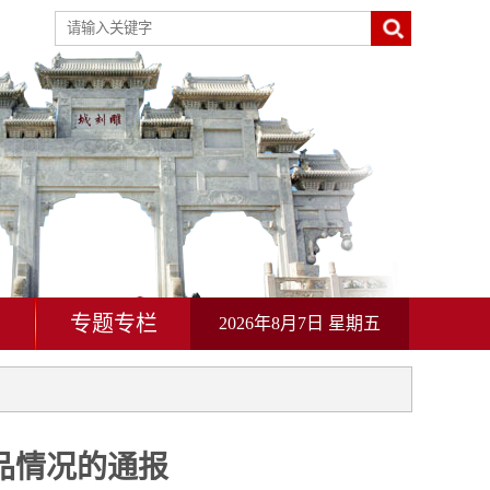
动
专题专栏
2026年8月7日 星期五
品情况的通报