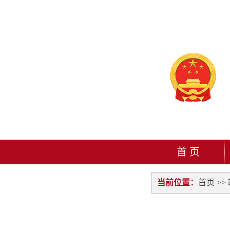
首 页
当前位置：
首页
>>