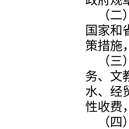
（二
国家和
策措施
（三
务、文
水、
经
性收费
（四