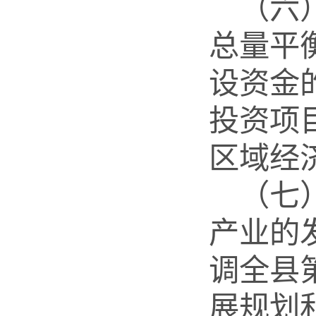
（六
总量平
设资金
投资项
区域经
（七
产业的
调全县
展规划