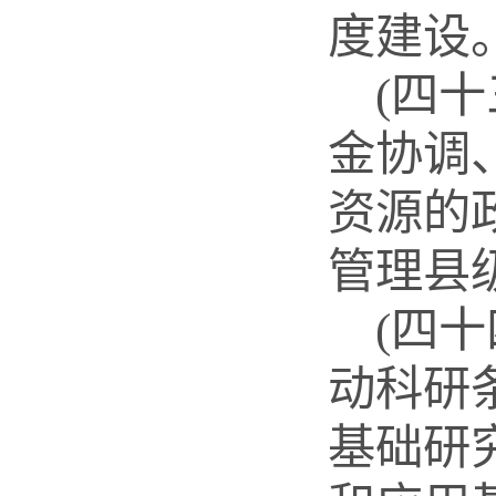
度建设
(四
金协调
资源的
管理县
(四
动科研
基础研