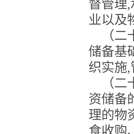
督管理
业以及
（二
储备基
织实施
（二
资储备
理的物
食收购