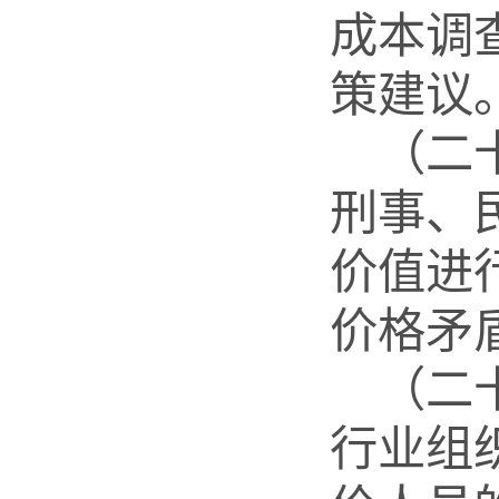
成本调
策建议
（二
刑事、
价值进
价格矛
（二
行业组