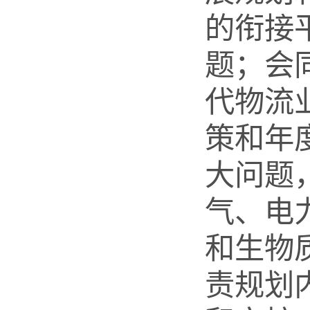
的衔接
题；会
代物流
策和年
大问题
气、电
和生物
责规划