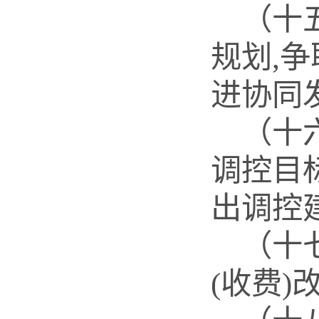
（十
规划
,
进协同
（十
调控目
出调控
（十
(收费