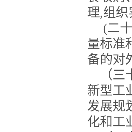
理,组
(二
量标准
备的对
（三
新型工
发展规
化和工