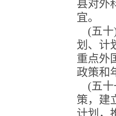
县对外
宜。
(五
划、计
重点外
政策和
(五
策，建
计划，