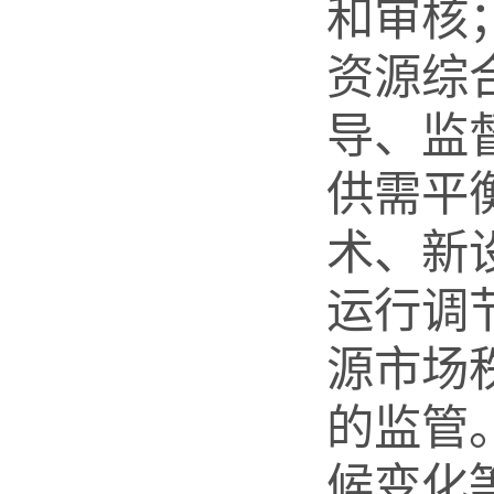
和审核
资源综
导、监
供需平
术、新
运行调
源市场
的监管
候变化