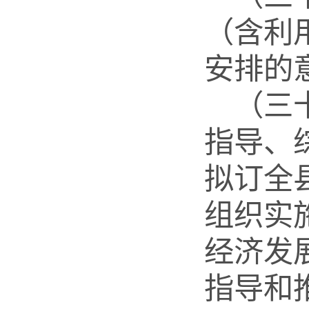
（含利
安排的
（三
指导、
拟订全
组织实
经济发
指导和