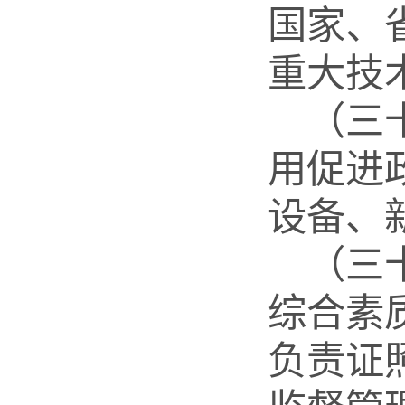
国家、
重大技
（三
用促进
设备、
（三
综合素
负责证