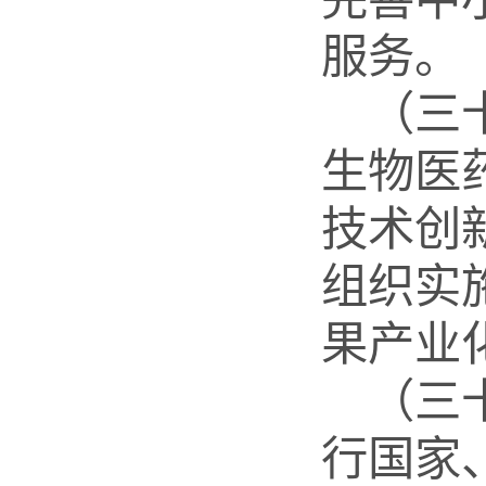
服务。
（三
生物医
技术创
组织实
果产业
（三
行国家