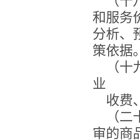
（十
和服务
分析、
策依据
（十
业
收费
（二
审的商