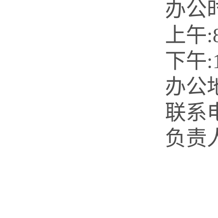
办公
上午
:
下午
办公
联系
负责