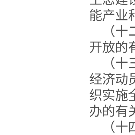
能产业
（十
开放的
（十
经济动
织实施
办的有
（十