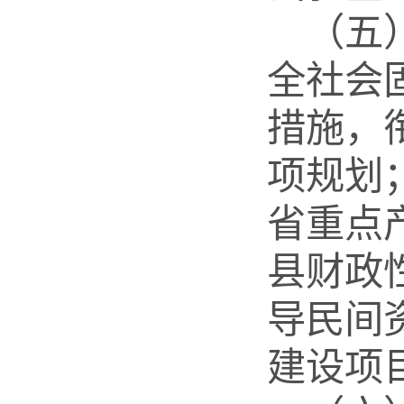
（五
全社会
措施，
项规划
省重点
县财政
导民间
建设项