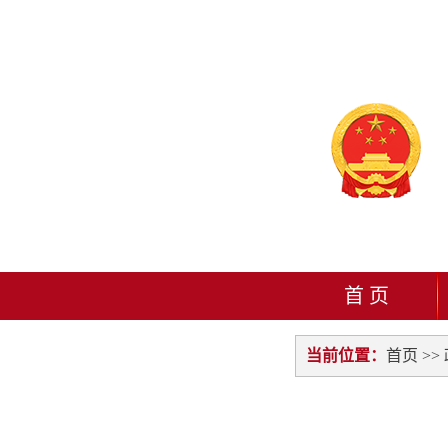
首 页
当前位置：
首页
>>