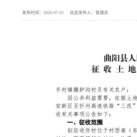
发布时间：2026-07-03 信息发布人：管理员