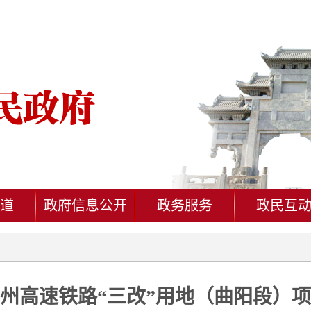
道
政府信息公开
政务服务
政民互
州高速铁路“三改”用地（曲阳段）