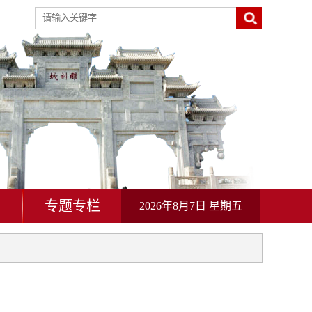
动
专题专栏
2026年8月7日 星期五