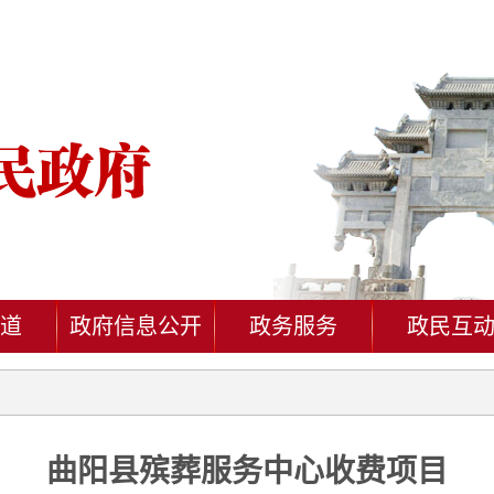
道
政府信息公开
政务服务
政民互
曲阳县殡葬服务中心收费项目