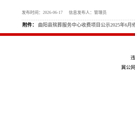
发布时间：2026-06-17 信息发布人：管理员
附件：
曲阳县殡葬服务中心收费项目公示2025年6月修改(
违
冀公网安