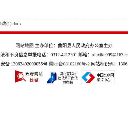
1).docx
网站地图
主办单位：曲阳县人民政府办公室主办
法和不良信息举报电话：0312-4212301 邮箱：xinxike999@163.c
备 13063402000055号
冀icp备08102160号-2
网站标识码：13063