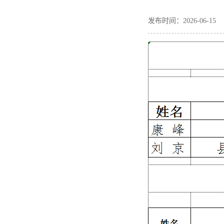
发布时间：2026-06-