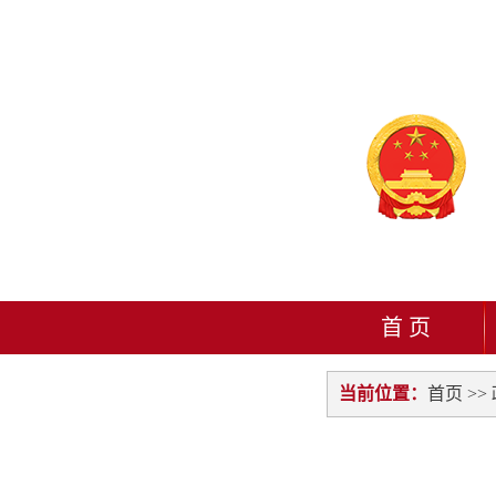
首 页
当前位置：
首页
>>