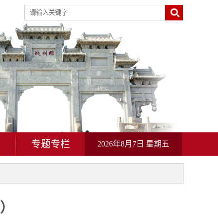
动
专题专栏
2026年8月7日 星期五
家）