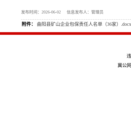
发布时间：2026-06-02 信息发布人：管理员
附件：
曲阳县矿山企业包保责任人名单（36家）.doc
违
冀公网安