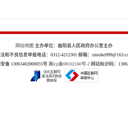
x
网站地图
主办单位：曲阳县人民政府办公室主办
法和不良信息举报电话：0312-4212301 邮箱：xinxike999@163.c
备 13063402000055号
冀icp备08102160号-2
网站标识码：13063