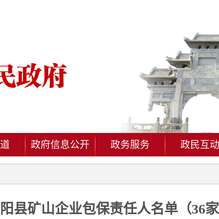
道
政府信息公开
政务服务
政民互
阳县矿山企业包保责任人名单（36