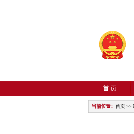
首 页
当前位置：
首页
>>