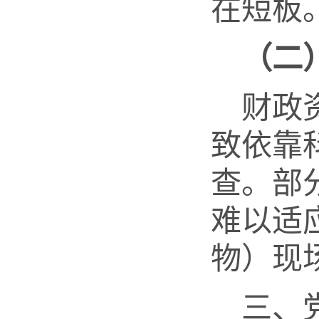
在短板
（
二
财政
致依靠
查。部
难以适
物）现
三、