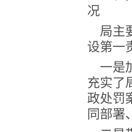
况
局主
设第一
一是
充实了
政处罚
同部署