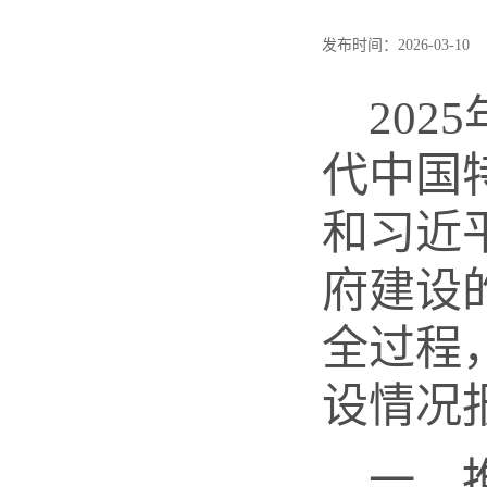
发布时间：2026-03-
202
代中国
和习近
府建设
全过程
设情况
一、