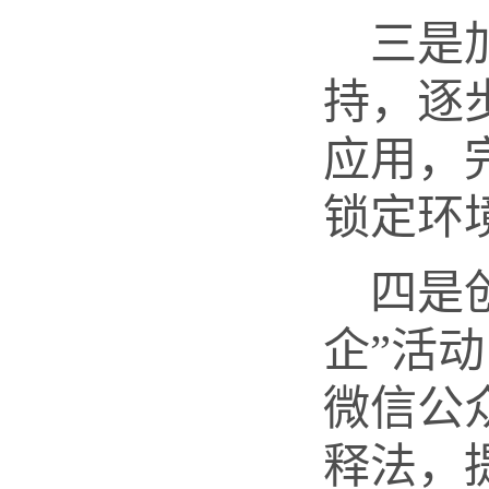
三是
持，逐
应用，
锁定环
四是
企”活
微信公
释法，