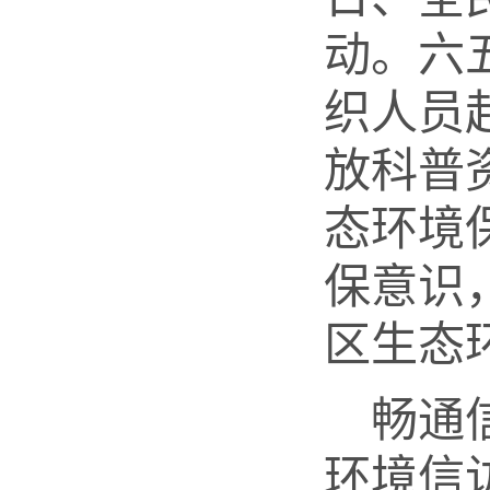
动。六
织人员
放科普
态环境
保意识
区生态
畅通
环境信