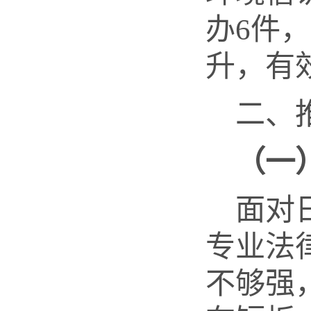
办6件
升，有
二、
（
一
面对
专业法
不够强