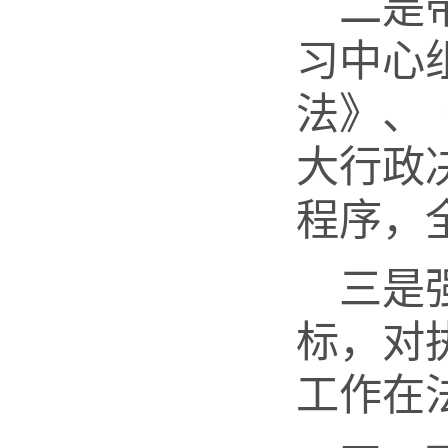
二是
习中心
法》、
大行政
程序，
三是
标，对
工作在