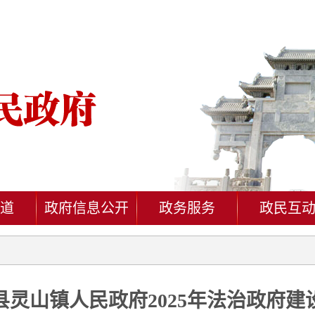
道
政府信息公开
政务服务
政民互
县灵山镇人民政府2025年法治政府建