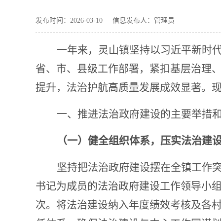
发布时间：2026-03-10 信息发布人：管理员
一年来，灵山镇坚持以习近平新时
省、市、县级工作部署，紧扣基层治理
提升，法治护航高质量发展成效显著。
一、推进法治政府建设的主要举措
（一）健全组织体系，压实法治建
坚持把法治政府建设摆在全镇工作
书记为成员的法治政府建设工作领导小
次。将法治建设纳入年度绩效考核及各