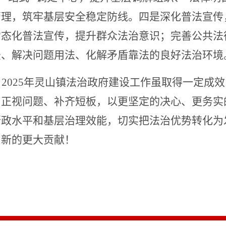
管理，筑牢基层安全稳定防线。四是深化普法宣传
常态化普法宣传，提升群众法治意识；完善公共法
法、解决问题用法、化解矛盾靠法的良好法治环境
。
2025年灵山镇法治政府建设工作虽取得一定成
，正视问题、补齐短板，以更坚定的决心、更务实
行政水平和基层治理效能，切实把法治优势转化为
出新的更大贡献！