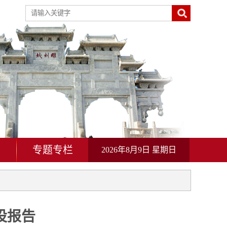
动
专题专栏
2026年8月9日 星期日
设报告