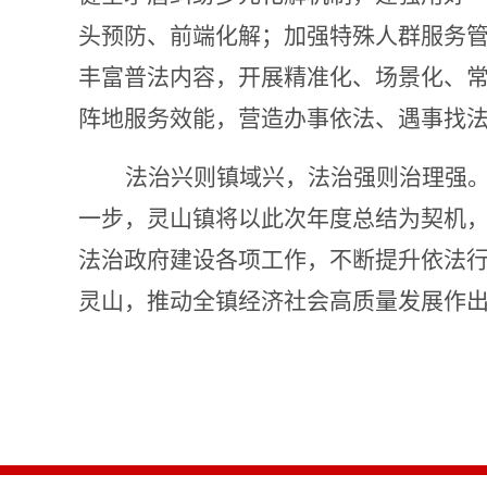
头预防、前端化解；加强特殊人群服务
丰富普法内容，开展精准化、场景化、
阵地服务效能，营造办事依法、遇事找
法治兴则镇域兴，法治强则治理强
一步，灵山镇将以此次年度总结为契机
法治政府建设各项工作，不断提升依法
灵山，推动全镇经济社会高质量发展作