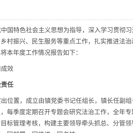
代中国特色社会主义思想为指导，深入学习贯彻习
、乡村振兴、民生服务等重点工作，扎实推进法治
现将本年度工作情况报告如下：
和成效
设责任
突出位置，成立由镇党委书记任组长，镇长任副组
组，每季度定期召开专题会研究法治工作，全年专
村目标管理考核，构建主要领导牵头抓总、分管领