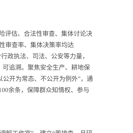
险评估、合法性审查、集体讨论决
法性审查率、集体决策率均达
合行政执法、司法、公安等力量，
录、可追溯。聚焦安全生产、耕地保
以公开为常态、不公开为例外”，通
00余条，保障群众知情权、参与