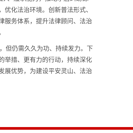
，优化法治环境。创新普法形式、
律服务体系，提升法律顾问、法治
。
效，但仍需久久为功、持续发力。下
的举措、更有力的行动，持续深化
发展优势，为建设平安灵山、法治