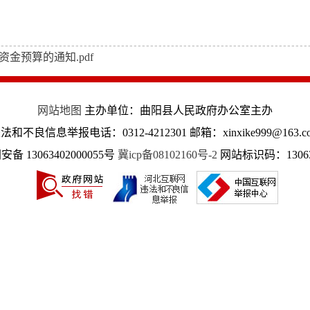
金预算的通知.pdf
网站地图
主办单位：曲阳县人民政府办公室主办
法和不良信息举报电话：0312-4212301 邮箱：xinxike999@163.c
备 13063402000055号
冀icp备08102160号-2
网站标识码：13063