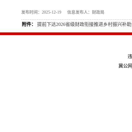
发布时间：2025-12-19 信息发布人：财政局
附件：
提前下达2026省级财政衔接推进乡村振兴补助资
违
冀公网安