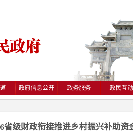
道
政府信息公开
政务服务
政民互
026省级财政衔接推进乡村振兴补助资