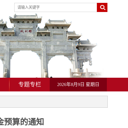
动
专题专栏
2026年8月9日 星期日
金预算的通知