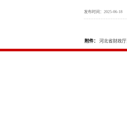
发布时间：2025-06-
附件：
河北省财政厅关