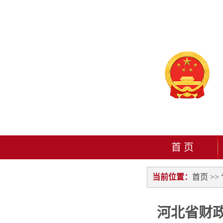
首 页
当前位置：
首页
>>
河北省财政